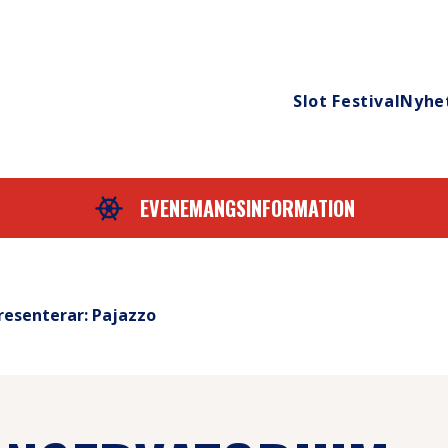
Slot Festival
Nyhe
EVENEMANGSINFORMATION
esenterar: Pajazzo