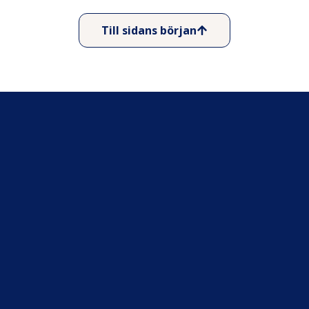
Till sidans början