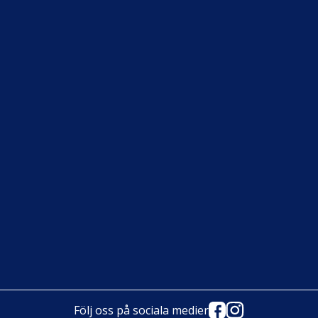
Följ oss på sociala medier