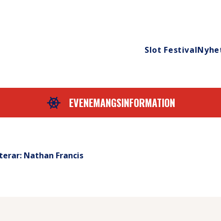
Slot Festival
Nyhe
EVENEMANGSINFORMATION
terar: Nathan Francis