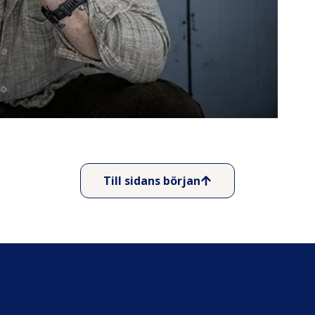
Till sidans början