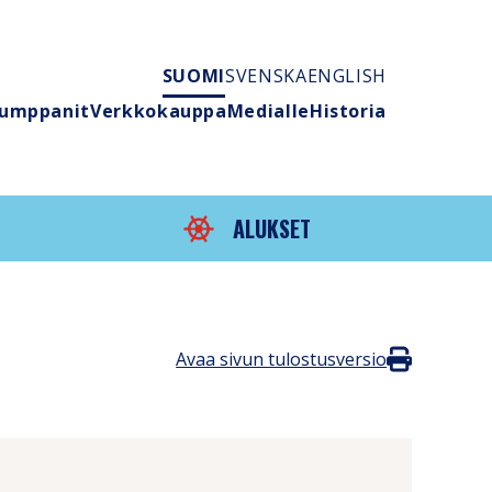
SUOMI
SVENSKA
ENGLISH
kumppanit
Verkkokauppa
Medialle
Historia
ALUKSET
Avaa sivun tulostusversio