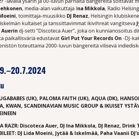
r -lavalla ysärin ja 00-luvun parhaita bängereitä soittavat m
Pehkonen
, media-alan vaikuttaja I
na Mikkola
, Radio Helsing
Moeini
, toimittaja-muusikko
DJ Renaz
, Helsingin klubisken
 iskelmän kultaiset ja tanssittavimmat ikivihreät vangitseva
J
 Auerin
dj-setti ”Discoteca Auer”, joka on kunnianosoitus diiv
sta paikallisväriä edustavat
Girl Put Your Records On
-DJ-kak
enistön toteuttama 2000-luvun bängereitä vilisevä indiedisk
19.–20.7.2024
ku
SUGABABES (UK), PALOMA FAITH (UK), AQUA (DK), HANS
RA, KWAN, SCANDINAVIAN MUSIC GROUP & IKUISET YSTÄ
YEINEEN
AZR: Discoteca Auer, DJ Ina Mikkola, DJ Renaz, Drink To
ILEET: DJ Lida Moeini, Jytää & Iskelmää, Paha Vaanii DJ’