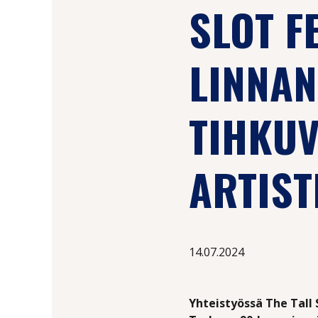
SLOT F
LINNAN
TIHKUV
ARTIST
14.07.2024
Yhteistyössä The Tall 