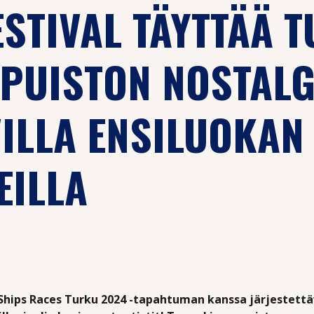
ESTIVAL TÄYTTÄÄ 
PUISTON NOSTALG
ILLA ENSILUOKAN
EILLA
Ships Races Turku 2024 -tapahtuman kanssa järjestettäv